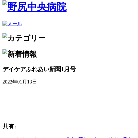
デイケアふれあい新聞1月号
2022年01月13日
共有: