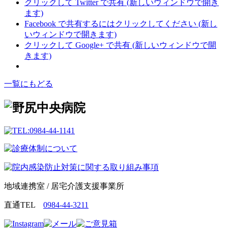
クリックして Twitter で共有 (新しいウィンドウで開き
ます)
Facebook で共有するにはクリックしてください (新し
いウィンドウで開きます)
クリックして Google+ で共有 (新しいウィンドウで開
きます)
一覧にもどる
地域連携室 / 居宅介護支援事業所
直通TEL
0984-44-3211