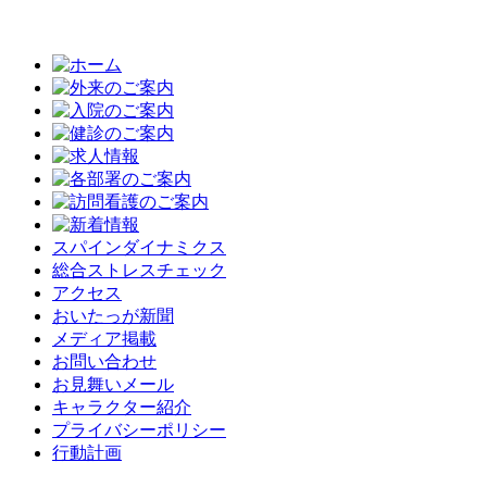
スパインダイナミクス
総合ストレスチェック
アクセス
おいたっが新聞
メディア掲載
お問い合わせ
お見舞いメール
キャラクター紹介
プライバシーポリシー
行動計画