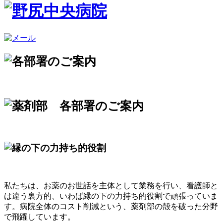
私たちは、お薬のお世話を主体として業務を行い、看護師と
は違う裏方的、いわば縁の下の力持ち的役割で頑張っていま
す。病院全体のコスト削減という、薬剤部の殻を破った分野
で飛躍しています。