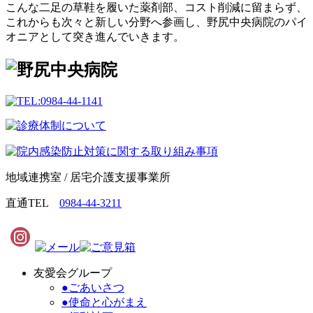
こんな二足の草鞋を履いた薬剤部、コスト削減に留まらず、
これからも次々と新しい分野へ参画し、野尻中央病院のパイ
オニアとして突き進んでいきます。
地域連携室 / 居宅介護支援事業所
直通TEL
0984-44-3211
友愛会グループ
●ごあいさつ
●使命と心がまえ