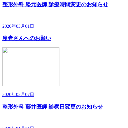
整形外科 舩元医師 診療時間変更のお知らせ
2020年03月01日
患者さんへのお願い
2020年02月07日
整形外科 藤井医師 診察日変更のお知らせ