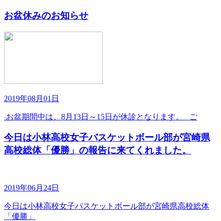
お盆休みのお知らせ
2019年08月01日
お盆期間中は、8月13日～15日が休診となります。 ご
今日は小林高校女子バスケットボール部が宮崎県
高校総体「優勝」の報告に来てくれました。
2019年06月24日
今日は小林高校女子バスケットボール部が宮崎県高校総体
「優勝」