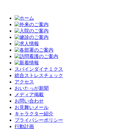
スパインダイナミクス
総合ストレスチェック
アクセス
おいたっが新聞
メディア掲載
お問い合わせ
お見舞いメール
キャラクター紹介
プライバシーポリシー
行動計画