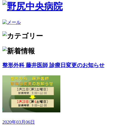
整形外科 藤井医師 診療日変更のお知らせ
2020年03月06日