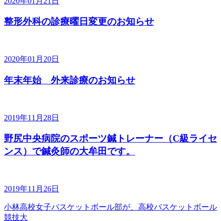
2020年01月21日
整形外科の診療曜日変更のお知らせ
2020年01月20日
年末年始 外来診療のお知らせ
2019年11月28日
野尻中央病院のスポーツ鍼トレーナー（C級ライセ
ンス）で鍼灸師の大牟田です。
2019年11月26日
小林高校女子バスケットボール部が、高校バスケットボール
競技大