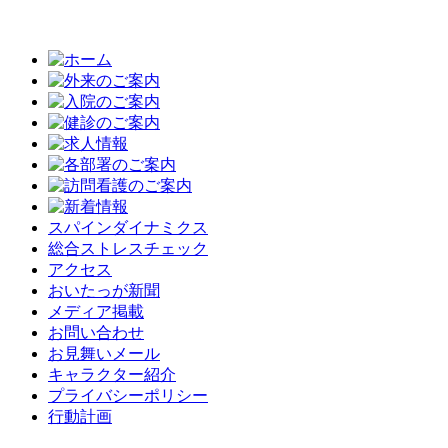
スパインダイナミクス
総合ストレスチェック
アクセス
おいたっが新聞
メディア掲載
お問い合わせ
お見舞いメール
キャラクター紹介
プライバシーポリシー
行動計画