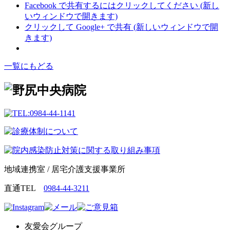
Facebook で共有するにはクリックしてください (新し
いウィンドウで開きます)
クリックして Google+ で共有 (新しいウィンドウで開
きます)
一覧にもどる
地域連携室 / 居宅介護支援事業所
直通TEL
0984-44-3211
友愛会グループ