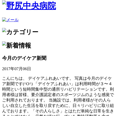
今月のデイケア新聞
2017年07月06日
こんにちは、 デイケアふれあいです。 写真は今月のデイケ
ア新聞です(^O^) 「デイケアふれあい」は利用時間が３〜４
時間という短時間集中型の通所リハビリテーションです。利
用者様は皆様、要介護認定者のスポーツジムのような感覚で
ご利用されております。 当施設では、利用者様がその人ら
しい自立した生活を取り戻すために、日々リハビリに取り組
んでおります。「その人らしさ」とはただ単純な日常を生き