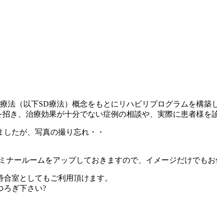
mics療法（以下SD療法）概念をもとにリハビリプログラムを構
氏を招き、治療効果が十分でない症例の相談や、実際に患者様を
ましたが、写真の撮り忘れ・・
ミナールームをアップしておきますので、イメージだけでもお
待合室としてもご利用頂けます。
つろぎ下さい?