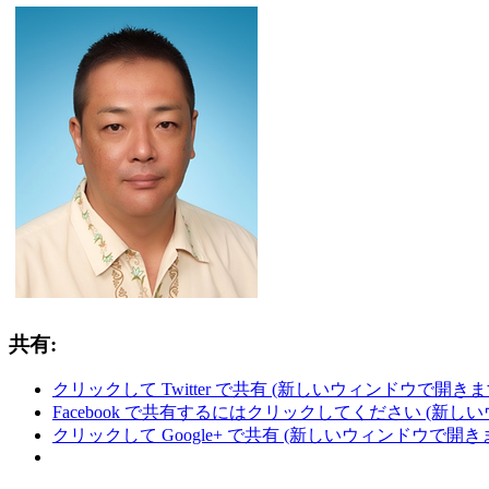
共有:
クリックして Twitter で共有 (新しいウィンドウで開きま
Facebook で共有するにはクリックしてください (新し
クリックして Google+ で共有 (新しいウィンドウで開き