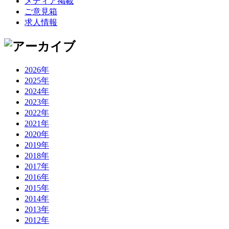
メディア掲載
ご意見箱
求人情報
2026年
2025年
2024年
2023年
2022年
2021年
2020年
2019年
2018年
2017年
2016年
2015年
2014年
2013年
2012年