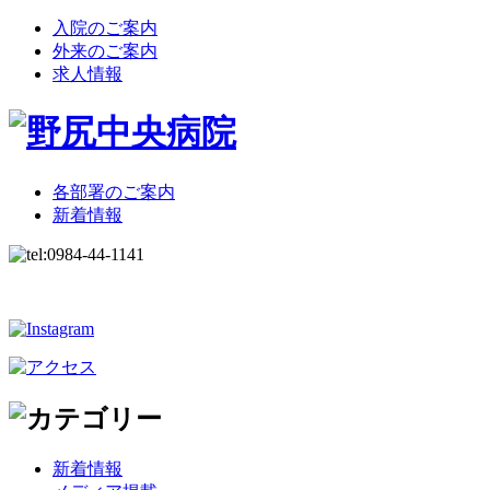
入院のご案内
外来のご案内
求人情報
各部署のご案内
新着情報
新着情報