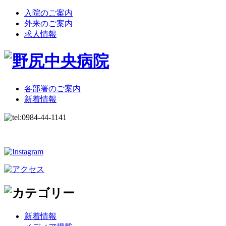
入院のご案内
外来のご案内
求人情報
各部署のご案内
新着情報
新着情報