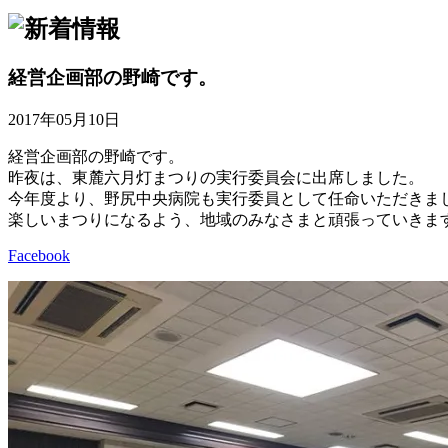
経営企画部の野崎です。
2017年05月10日
経営企画部の野崎です。
昨夜は、東麓六月灯まつりの実行委員会に出席しました。
今年度より、野尻中央病院も実行委員として任命いただきま
楽しいまつりになるよう、地域のみなさまと頑張っていきま
Facebook