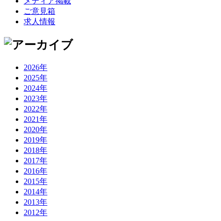
メディア掲載
ご意見箱
求人情報
2026年
2025年
2024年
2023年
2022年
2021年
2020年
2019年
2018年
2017年
2016年
2015年
2014年
2013年
2012年