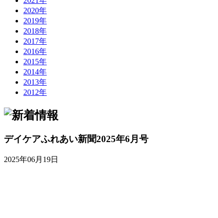
2021年
2020年
2019年
2018年
2017年
2016年
2015年
2014年
2013年
2012年
デイケアふれあい新聞2025年6月号
2025年06月19日