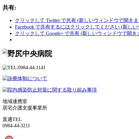
共有:
クリックして Twitter で共有 (新しいウィンドウで開きま
Facebook で共有するにはクリックしてください (新し
クリックして Google+ で共有 (新しいウィンドウで開き
地域連携室
居宅介護支援事業所
直通TEL
0984-44-3211