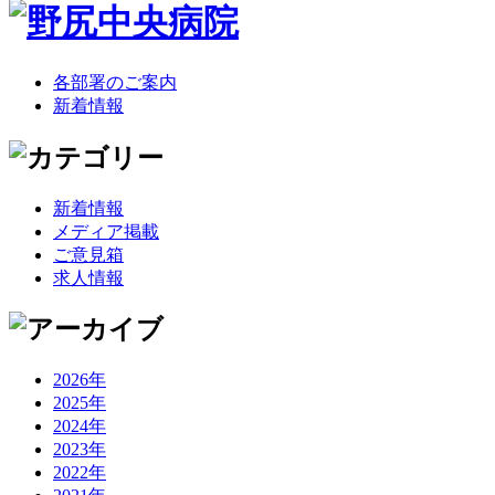
各部署のご案内
新着情報
新着情報
メディア掲載
ご意見箱
求人情報
2026年
2025年
2024年
2023年
2022年