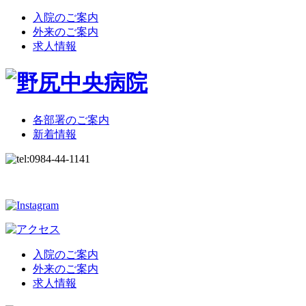
入院のご案内
外来のご案内
求人情報
各部署のご案内
新着情報
入院のご案内
外来のご案内
求人情報