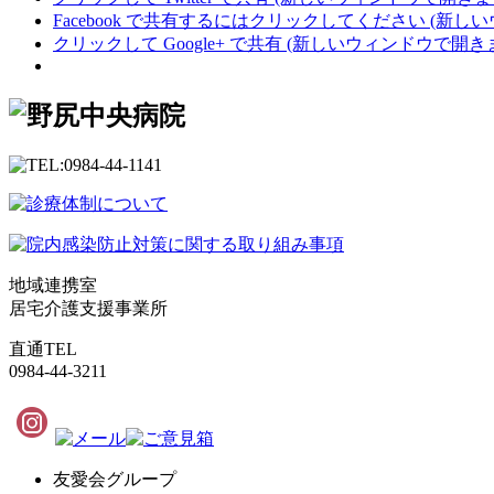
Facebook で共有するにはクリックしてください (新し
クリックして Google+ で共有 (新しいウィンドウで開き
地域連携室
居宅介護支援事業所
直通TEL
0984-44-3211
友愛会グループ