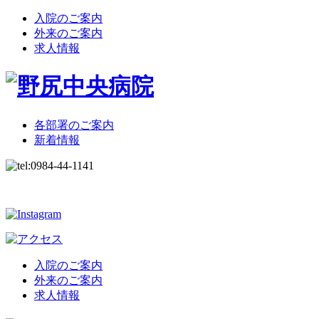
入院のご案内
外来のご案内
求人情報
各部署のご案内
新着情報
入院のご案内
外来のご案内
求人情報