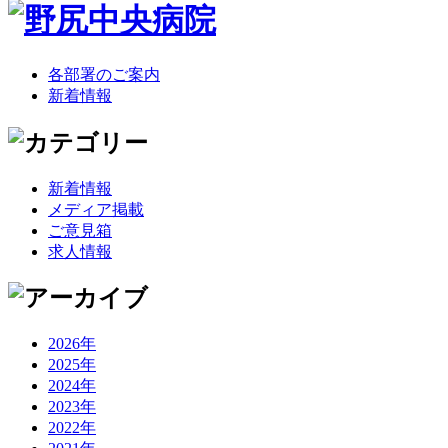
各部署のご案内
新着情報
新着情報
メディア掲載
ご意見箱
求人情報
2026年
2025年
2024年
2023年
2022年