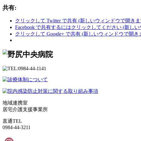
共有:
クリックして Twitter で共有 (新しいウィンドウで開きま
Facebook で共有するにはクリックしてください (新し
クリックして Google+ で共有 (新しいウィンドウで開き
地域連携室
居宅介護支援事業所
直通TEL
0984-44-3211