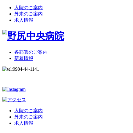
入院のご案内
外来のご案内
求人情報
各部署のご案内
新着情報
入院のご案内
外来のご案内
求人情報