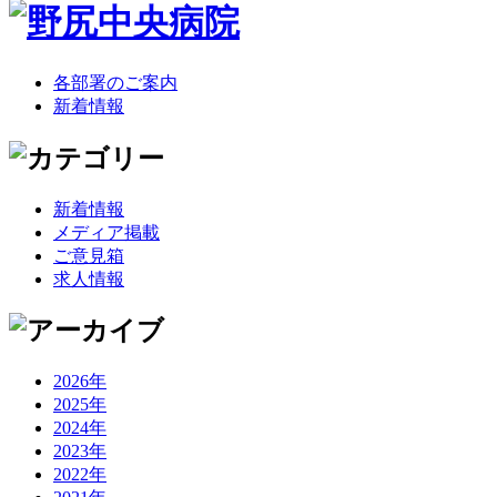
各部署のご案内
新着情報
新着情報
メディア掲載
ご意見箱
求人情報
2026年
2025年
2024年
2023年
2022年