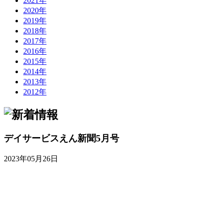
2021年
2020年
2019年
2018年
2017年
2016年
2015年
2014年
2013年
2012年
デイサービスえん新聞5月号
2023年05月26日