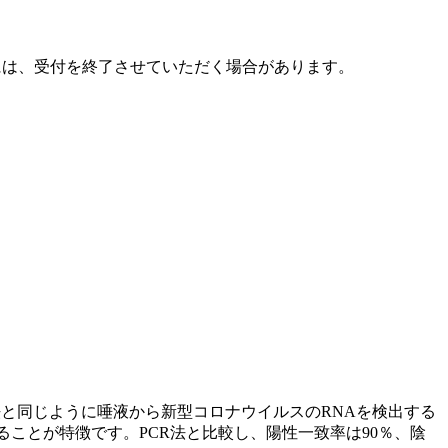
合には、受付を終了させていただく場合があります。
法と同じように唾液から新型コロナウイルスのRNAを検出する
ことが特徴です。PCR法と比較し、陽性一致率は90％、陰