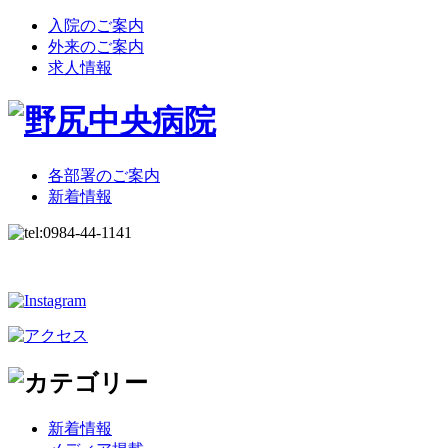
入院のご案内
外来のご案内
求人情報
各部署のご案内
新着情報
新着情報