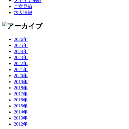
メディア掲載
ご意見箱
求人情報
2026年
2025年
2024年
2023年
2022年
2021年
2020年
2019年
2018年
2017年
2016年
2015年
2014年
2013年
2012年