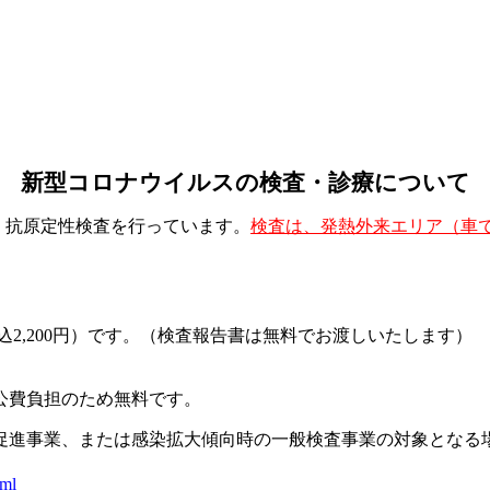
新型コロナウイルスの検査・診療について
、抗原定性検査を行っています。
検査は、発熱外来エリア（車
込2,200円）です。（検査報告書は無料でお渡しいたします）
公費負担のため無料です。
促進事業、または感染拡大傾向時の一般検査事業の対象となる
tml