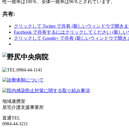
性一致率は100％、全体一致率は96％とされています。
共有:
クリックして Twitter で共有 (新しいウィンドウで開きま
Facebook で共有するにはクリックしてください (新し
クリックして Google+ で共有 (新しいウィンドウで開き
地域連携室
居宅介護支援事業所
直通TEL
0984-44-3211