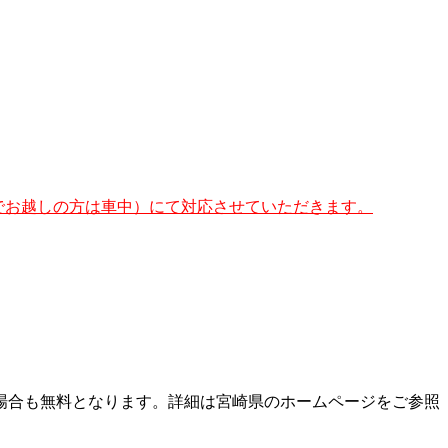
でお越しの方は車中）にて対応させていただきます。
場合も無料となります。詳細は宮崎県のホームページをご参照