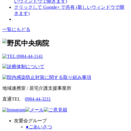
いウィンドウで開きます)
クリックして Google+ で共有 (新しいウィンドウで開
きます)
一覧にもどる
地域連携室 / 居宅介護支援事業所
直通TEL
0984-44-3211
友愛会グループ
●ごあいさつ