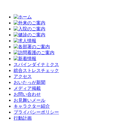
スパインダイナミクス
総合ストレスチェック
アクセス
おいたっが新聞
メディア掲載
お問い合わせ
お見舞いメール
キャラクター紹介
プライバシーポリシー
行動計画