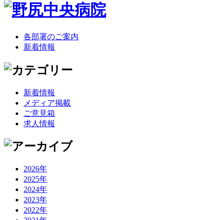
各部署のご案内
新着情報
新着情報
メディア掲載
ご意見箱
求人情報
2026年
2025年
2024年
2023年
2022年