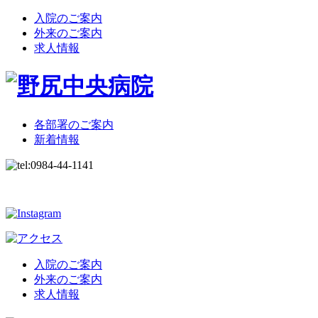
入院のご案内
外来のご案内
求人情報
各部署のご案内
新着情報
入院のご案内
外来のご案内
求人情報