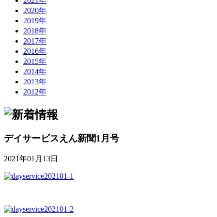
2021年
2020年
2019年
2018年
2017年
2016年
2015年
2014年
2013年
2012年
デイサービスえん新聞1月号
2021年01月13日