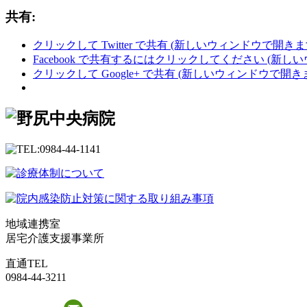
共有:
クリックして Twitter で共有 (新しいウィンドウで開きま
Facebook で共有するにはクリックしてください (新し
クリックして Google+ で共有 (新しいウィンドウで開き
地域連携室
居宅介護支援事業所
直通TEL
0984-44-3211