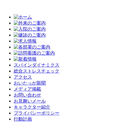
スパインダイナミクス
総合ストレスチェック
アクセス
おいたっが新聞
メディア掲載
お問い合わせ
お見舞いメール
キャラクター紹介
プライバシーポリシー
行動計画