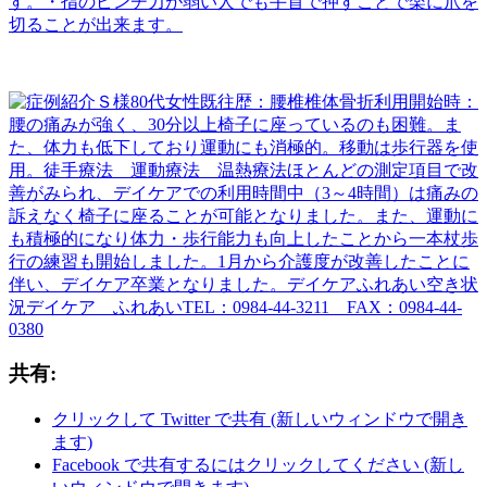
共有:
クリックして Twitter で共有 (新しいウィンドウで開き
ます)
Facebook で共有するにはクリックしてください (新し