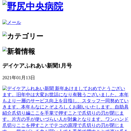
デイケアふれあい新聞1月号
2021年01月13日