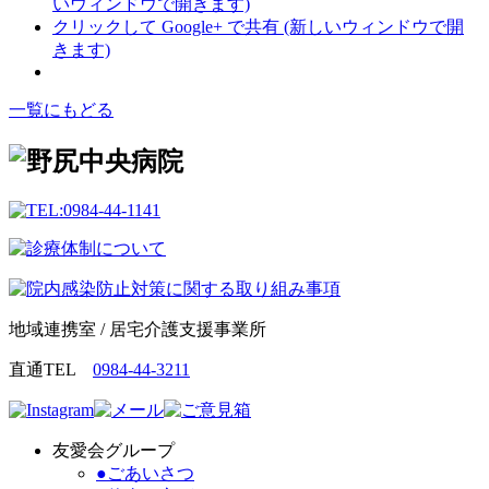
いウィンドウで開きます)
クリックして Google+ で共有 (新しいウィンドウで開
きます)
一覧にもどる
地域連携室 / 居宅介護支援事業所
直通TEL
0984-44-3211
友愛会グループ
●ごあいさつ