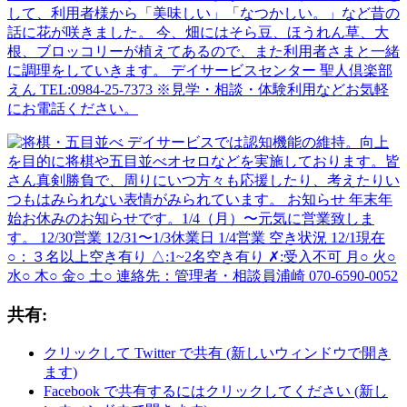
共有:
クリックして Twitter で共有 (新しいウィンドウで開き
ます)
Facebook で共有するにはクリックしてください (新し