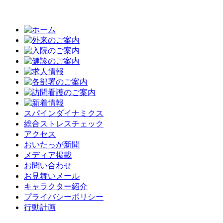
スパインダイナミクス
総合ストレスチェック
アクセス
おいたっが新聞
メディア掲載
お問い合わせ
お見舞いメール
キャラクター紹介
プライバシーポリシー
行動計画