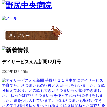
デイサービスえん新聞12月号
2020年12月15日