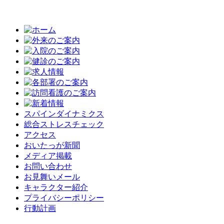
スパインダイナミクス
総合ストレスチェック
アクセス
おいたっが新聞
メディア掲載
お問い合わせ
お見舞いメール
キャラクター紹介
プライバシーポリシー
行動計画