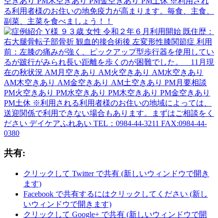
共有:
クリックして Twitter で共有 (新しいウィンドウで開き
ます)
Facebook で共有するにはクリックしてください (新し
いウィンドウで開きます)
クリックして Google+ で共有 (新しいウィンドウで開