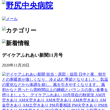
デイケアふれあい新聞11月号
2020年11月20日