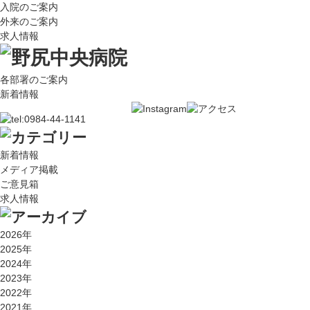
入院のご案内
外来のご案内
求人情報
各部署のご案内
新着情報
新着情報
メディア掲載
ご意見箱
求人情報
2026年
2025年
2024年
2023年
2022年
2021年