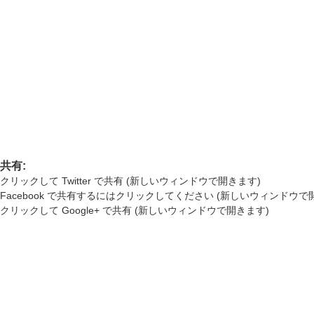
共有:
クリックして Twitter で共有 (新しいウィンドウで開きます)
Facebook で共有するにはクリックしてください (新しいウィンドウで
クリックして Google+ で共有 (新しいウィンドウで開きます)