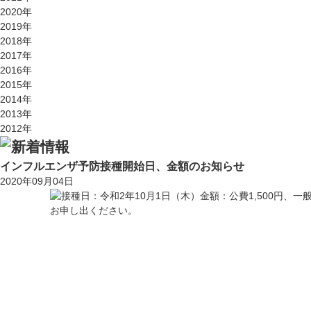
2020年
2019年
2018年
2017年
2016年
2015年
2014年
2013年
2012年
インフルエンザ予防接種開始日、金額のお知らせ
2020年09月04日