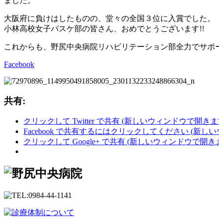
ました。
大阪府に負けはしたものの、堂々の全国３位に入賞でした。
小林高校女子バスケ部の皆さん、おめでとうございます!!
これからも、野尻中央病院リハビリテーション部全力でサポ
Facebook
共有:
クリックして Twitter で共有 (新しいウィンドウで開きま
Facebook で共有するにはクリックしてください (新し
クリックして Google+ で共有 (新しいウィンドウで開き