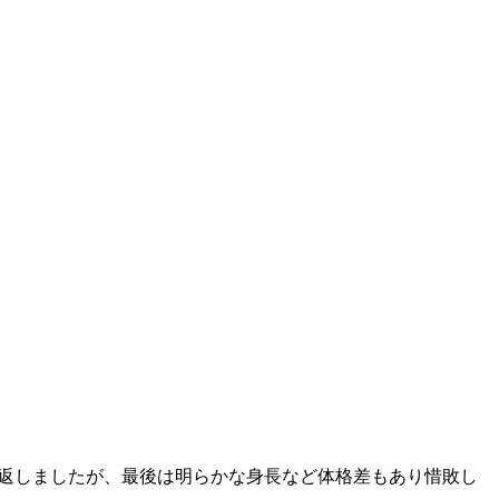
り返しましたが、最後は明らかな身長など体格差もあり惜敗し