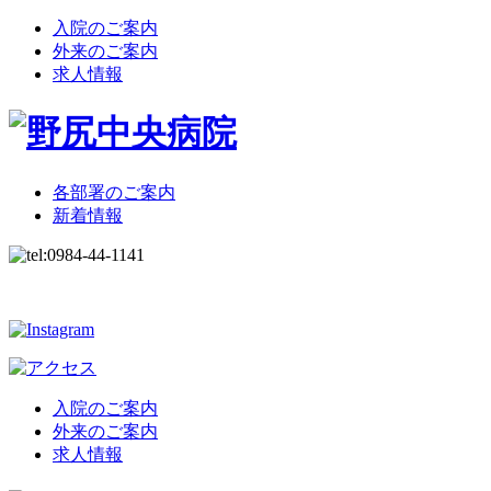
入院のご案内
外来のご案内
求人情報
各部署のご案内
新着情報
入院のご案内
外来のご案内
求人情報