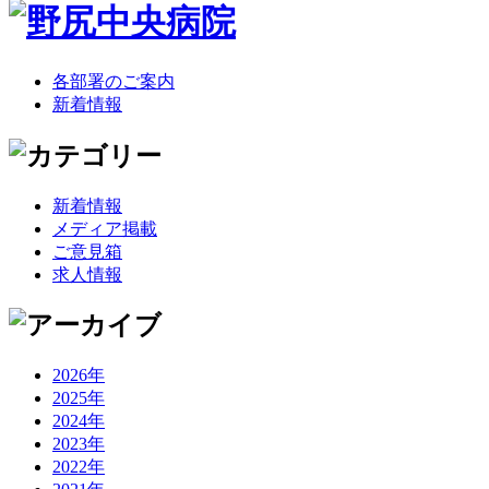
各部署のご案内
新着情報
新着情報
メディア掲載
ご意見箱
求人情報
2026年
2025年
2024年
2023年
2022年