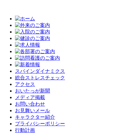
スパインダイナミクス
総合ストレスチェック
アクセス
おいたっが新聞
メディア掲載
お問い合わせ
お見舞いメール
キャラクター紹介
プライバシーポリシー
行動計画