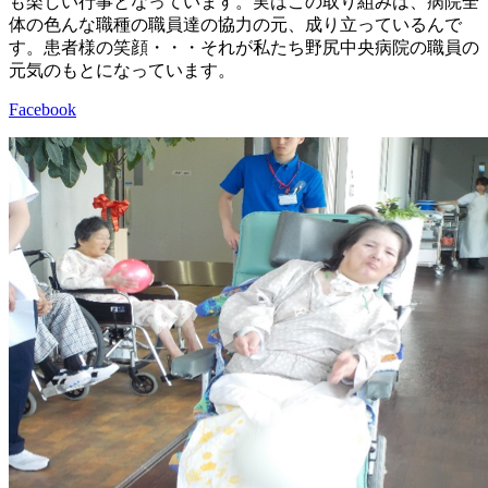
も楽しい行事となっています。実はこの取り組みは、病院全
体の色んな職種の職員達の協力の元、成り立っているんで
す。患者様の笑顔・・・それが私たち野尻中央病院の職員の
元気のもとになっています。
Facebook