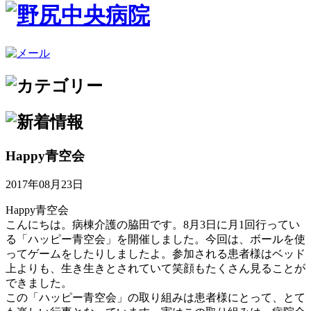
Happy青空会
2017年08月23日
Happy青空会
こんにちは。病棟介護の脇田です。8月3日に月1回行ってい
る「ハッピー青空会」を開催しました。今回は、ボールを使
ってゲームをしたりしましたよ。参加される患者様はベッド
上よりも、生き生きとされていて笑顔もたくさん見ることが
できました。
この「ハッピー青空会」の取り組みは患者様にとって、とて