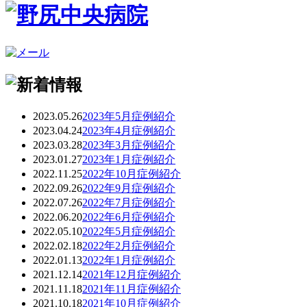
2023.05.26
2023年5月症例紹介
2023.04.24
2023年4月症例紹介
2023.03.28
2023年3月症例紹介
2023.01.27
2023年1月症例紹介
2022.11.25
2022年10月症例紹介
2022.09.26
2022年9月症例紹介
2022.07.26
2022年7月症例紹介
2022.06.20
2022年6月症例紹介
2022.05.10
2022年5月症例紹介
2022.02.18
2022年2月症例紹介
2022.01.13
2022年1月症例紹介
2021.12.14
2021年12月症例紹介
2021.11.18
2021年11月症例紹介
2021.10.18
2021年10月症例紹介