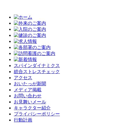
スパインダイナミクス
総合ストレスチェック
アクセス
おいたっが新聞
メディア掲載
お問い合わせ
お見舞いメール
キャラクター紹介
プライバシーポリシー
行動計画