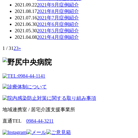
2021.09.22
2021年9月症例紹介
2021.08.17
2021年8月症例紹介
2021.07.16
2021年7月症例紹介
2021.06.30
2021年6月症例紹介
2021.05.30
2021年5月症例紹介
2021.04.08
2021年4月症例紹介
1 / 3
1
2
3
»
地域連携室 / 居宅介護支援事業所
直通TEL
0984-44-3211